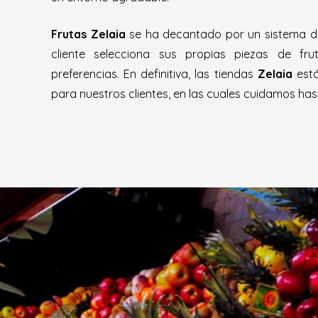
Frutas Zelaia
se ha decantado por un sistema de 
cliente selecciona sus propias piezas de fr
preferencias. En definitiva, las tiendas
Zelaia
está
para nuestros clientes, en las cuales cuidamos hasta