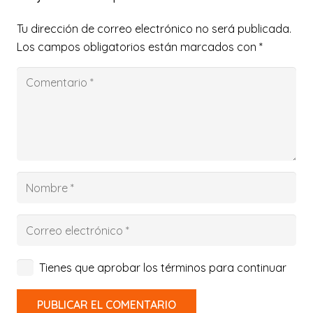
Tu dirección de correo electrónico no será publicada.
Los campos obligatorios están marcados con
*
Tienes que aprobar los términos para continuar
PUBLICAR EL COMENTARIO